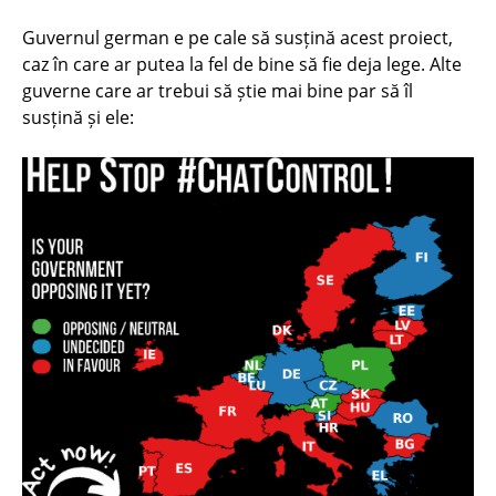
Guvernul german e pe cale să susțină acest proiect,
caz în care ar putea la fel de bine să fie deja lege. Alte
guverne care ar trebui să știe mai bine par să îl
susțină și ele: